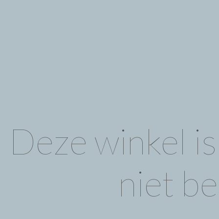
Deze winkel i
niet be